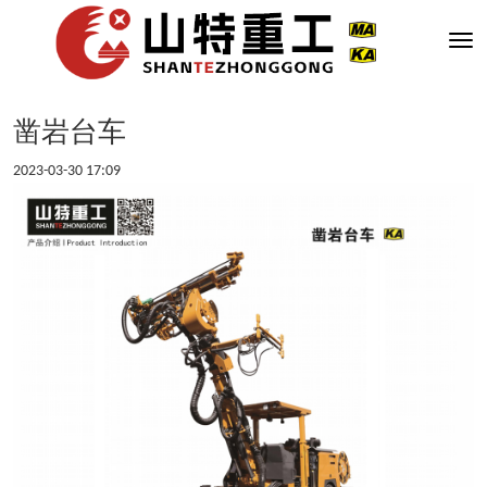
Togg
navi
凿岩台车
2023-03-30 17:09