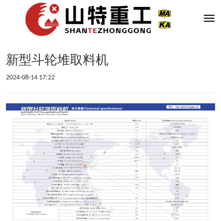
Togg
navi
新型斗轮堆取料机
2024-08-14 17:22